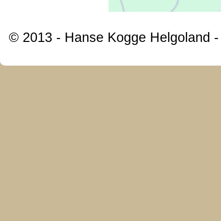
© 2013 - Hanse Kogge Helgoland 