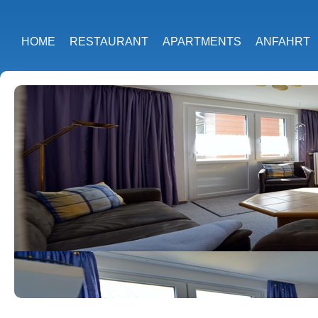
HOME
RESTAURANT
APARTMENTS
ANFAHRT